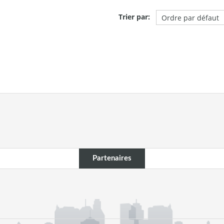
Trier par:
Partenaires