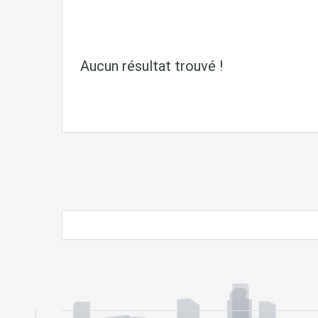
Aucun résultat trouvé !