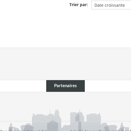
Trier par:
Partenaires