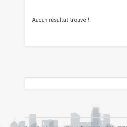
Aucun résultat trouvé !