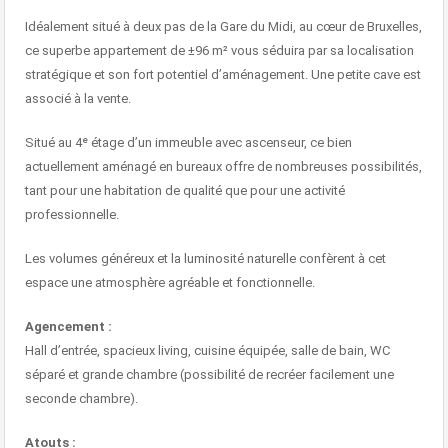
Idéalement situé à deux pas de la Gare du Midi, au cœur de Bruxelles,
ce superbe appartement de ±96 m² vous séduira par sa localisation
stratégique et son fort potentiel d’aménagement. Une petite cave est
associé à la vente.
Situé au 4ᵉ étage d’un immeuble avec ascenseur, ce bien
actuellement aménagé en bureaux offre de nombreuses possibilités,
tant pour une habitation de qualité que pour une activité
professionnelle.
Les volumes généreux et la luminosité naturelle confèrent à cet
espace une atmosphère agréable et fonctionnelle.
Agencement :
Hall d’entrée, spacieux living, cuisine équipée, salle de bain, WC
séparé et grande chambre (possibilité de recréer facilement une
seconde chambre).
Atouts :