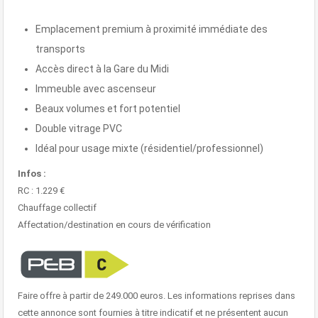
Emplacement premium à proximité immédiate des
transports
Accès direct à la Gare du Midi
Immeuble avec ascenseur
Beaux volumes et fort potentiel
Double vitrage PVC
Idéal pour usage mixte (résidentiel/professionnel)
Infos :
RC : 1.229 €
Chauffage collectif
Affectation/destination en cours de vérification
Faire offre à partir de 249.000 euros. Les informations reprises dans
cette annonce sont fournies à titre indicatif et ne présentent aucun