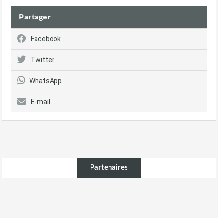
Partager
Facebook
Twitter
WhatsApp
E-mail
Partenaires