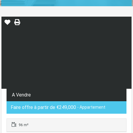
A Vendre
Faire offre à partir de €249,000
- Appartement
96 m²