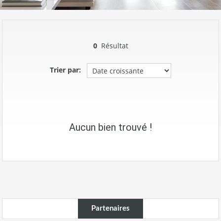
0
Résultat
Trier par:
Aucun bien trouvé !
Partenaires